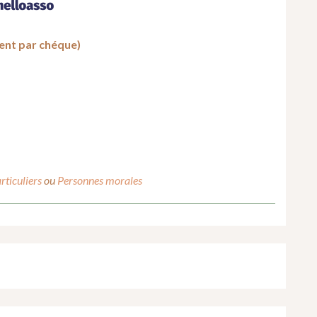
ent par chéque)
rticuliers
ou
Personnes morales