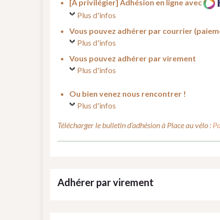
[A privilégier] Adhésion en ligne avec
Plus d'infos
Vous pouvez adhérer par courrier (paiem
Plus d'infos
Vous pouvez adhérer par virement
Plus d'infos
Ou bien venez nous rencontrer !
Plus d'infos
Télécharger le bulletin d’adhésion à Place au vélo :
Pa
Adhérer par virement