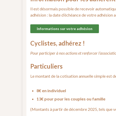
Il est désormais possible de recevoir automatiq
adhésion : la date d’échéance de votre adhésion act
Informations sur votre adhésion
Cyclistes, adhérez !
Pour participer à nos actions et renforcer l’associat
Particuliers
Le montant de la cotisation annuelle simple est de
8€ en individuel
13€ pour pour les couples ou famille
(Montants à partir de décembre 2025, tels que v