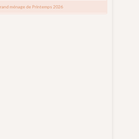
rand ménage de Printemps 2026