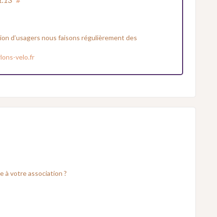
ation d’usagers nous faisons régulièrement des
lons-velo.fr
 à votre association ?