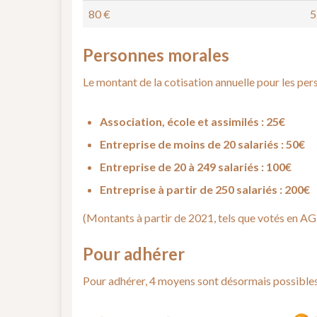
80 €
5
Personnes morales
Le montant de la cotisation annuelle pour les pe
Association, école et assimilés : 25€
Entreprise de moins de 20 salariés : 50€
Entreprise de 20 à 249 salariés : 100€
Entreprise à partir de 250 salariés : 200€
(Montants à partir de 2021, tels que votés en AG
Pour adhérer
Pour adhérer, 4 moyens sont désormais possibles