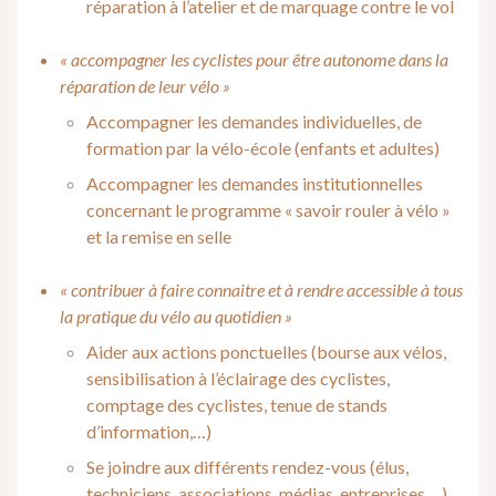
réparation à l’atelier et de marquage contre le vol
« accompagner les cyclistes pour être autonome dans la
réparation de leur vélo »
Accompagner les demandes individuelles, de
formation par la vélo-école (enfants et adultes)
Accompagner les demandes institutionnelles
concernant le programme « savoir rouler à vélo »
et la remise en selle
« contribuer à faire connaitre et à rendre accessible à tous
la pratique du vélo au quotidien »
Aider aux actions ponctuelles (bourse aux vélos,
sensibilisation à l’éclairage des cyclistes,
comptage des cyclistes, tenue de stands
d’information,…)
Se joindre aux différents rendez-vous (élus,
techniciens, associations, médias, entreprises,…)