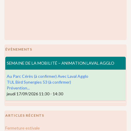
ÉVÈNEMENTS
SEMAINE DE LA MOBILITÉ – ANIMATION LAVAL AGGLO
Au Parc Cérès (à confirmer) Avec Laval Agglo
TUL Bird Synergies 53 (à confirmer)
Prévention...
jeudi 17/09/2026 11:30 - 14:30
ARTICLES RÉCENTS
Fermeture estivale