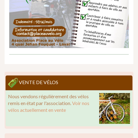
VENTE DE VÉLOS
Nous vendons régulièrement des vélos
remis en état par l'association.
Voir nos
vélos actuellement en vente