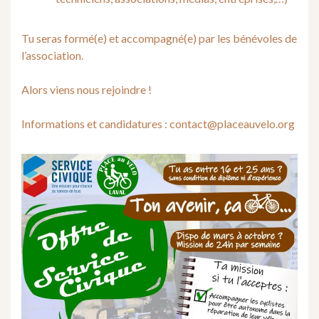
Tu seras formé(e) et accompagné(e) par les bénévoles de
l’association.
Alors viens nous rejoindre !
Informations et candidatures : contact@placeauvelo.org