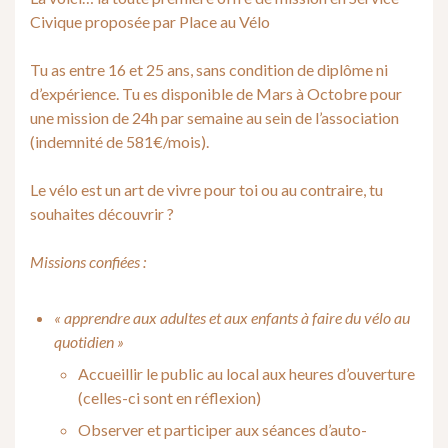
Civique proposée par Place au Vélo
Tu as entre 16 et 25 ans, sans condition de diplôme ni
d’expérience. Tu es disponible de Mars à Octobre pour
une mission de 24h par semaine au sein de l’association
(indemnité de 581€/mois).
Le vélo est un art de vivre pour toi ou au contraire, tu
souhaites découvrir ?
Missions confiées :
« apprendre aux adultes et aux enfants à faire du vélo au
quotidien »
Accueillir le public au local aux heures d’ouverture
(celles-ci sont en réflexion)
Observer et participer aux séances d’auto-