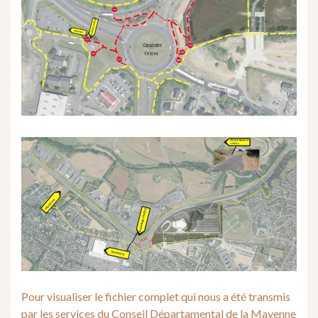
Pour visualiser le fichier complet qui nous a été transmis
par les services du Conseil Départamental de la Mayenne