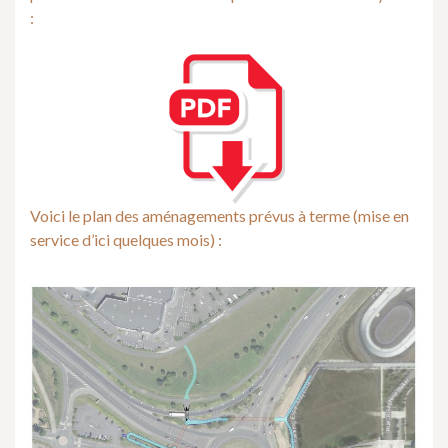
:
Voici le plan des aménagements prévus à terme (mise en
service d’ici quelques mois) :