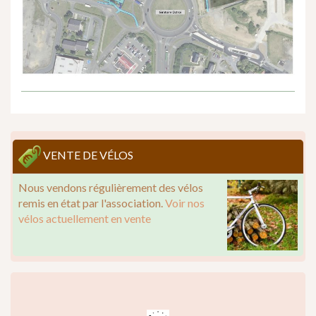
VENTE DE VÉLOS
Nous vendons régulièrement des vélos
remis en état par l'association.
Voir nos
vélos actuellement en vente