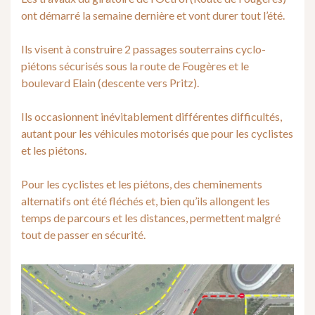
ont démarré la semaine dernière et vont durer tout l’été.
Ils visent à construire 2 passages souterrains cyclo-
piétons sécurisés sous la route de Fougères et le
boulevard Elain (descente vers Pritz).
Ils occasionnent inévitablement différentes difficultés,
autant pour les véhicules motorisés que pour les cyclistes
et les piétons.
Pour les cyclistes et les piétons, des cheminements
alternatifs ont été fléchés et, bien qu’ils allongent les
temps de parcours et les distances, permettent malgré
tout de passer en sécurité.