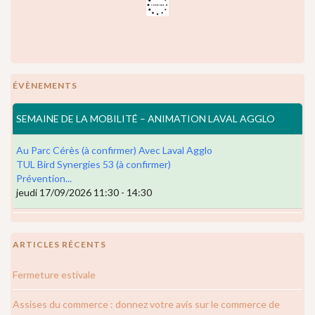
ÉVÈNEMENTS
SEMAINE DE LA MOBILITÉ – ANIMATION LAVAL AGGLO
Au Parc Cérès (à confirmer) Avec Laval Agglo
TUL Bird Synergies 53 (à confirmer)
Prévention...
jeudi 17/09/2026 11:30 - 14:30
ARTICLES RÉCENTS
Fermeture estivale
Assises du commerce : donnez votre avis sur le commerce de