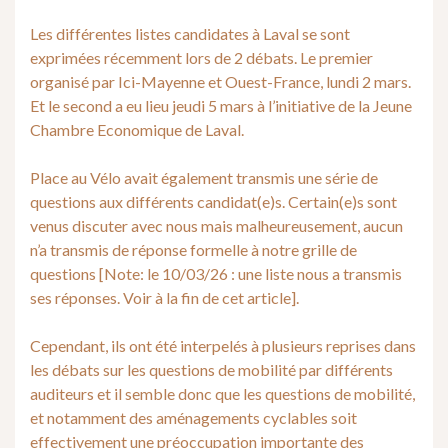
Les différentes listes candidates à Laval se sont
exprimées récemment lors de 2 débats. Le premier
organisé par Ici-Mayenne et Ouest-France, lundi 2 mars.
Et le second a eu lieu jeudi 5 mars à l’initiative de la Jeune
Chambre Economique de Laval.
Place au Vélo avait également transmis une série de
questions aux différents candidat(e)s. Certain(e)s sont
venus discuter avec nous mais malheureusement, aucun
n’a transmis de réponse formelle à notre grille de
questions [Note: le 10/03/26 : une liste nous a transmis
ses réponses. Voir à la fin de cet article].
Cependant, ils ont été interpelés à plusieurs reprises dans
les débats sur les questions de mobilité par différents
auditeurs et il semble donc que les questions de mobilité,
et notamment des aménagements cyclables soit
effectivement une préoccupation importante des