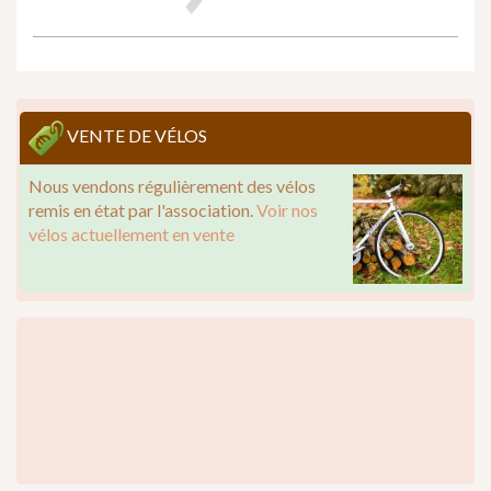
VENTE DE VÉLOS
Nous vendons régulièrement des vélos
remis en état par l'association.
Voir nos
vélos actuellement en vente