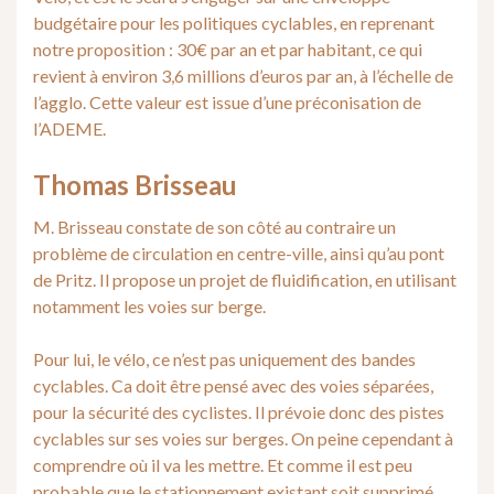
budgétaire pour les politiques cyclables, en reprenant
notre proposition : 30€ par an et par habitant, ce qui
revient à environ 3,6 millions d’euros par an, à l’échelle de
l’agglo. Cette valeur est issue d’une préconisation de
l’ADEME.
Thomas Brisseau
M. Brisseau constate de son côté au contraire un
problème de circulation en centre-ville, ainsi qu’au pont
de Pritz. Il propose un projet de fluidification, en utilisant
notamment les voies sur berge.
Pour lui, le vélo, ce n’est pas uniquement des bandes
cyclables. Ca doit être pensé avec des voies séparées,
pour la sécurité des cyclistes. Il prévoie donc des pistes
cyclables sur ses voies sur berges. On peine cependant à
comprendre où il va les mettre. Et comme il est peu
probable que le stationnement existant soit supprimé