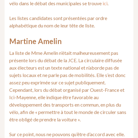
vélo dans le débat des municipales se trouve
ici
.
Les listes candidates sont présentées par ordre
alphabétique du nom de leur tête de liste.
Martine Amelin
La liste de Mme Amelin n’était malheureusement pas
présente lors du débat de la JCE. La circulaire diffusée
aux électeurs est un texte national et n’aborde pas de
sujets locaux et ne parle pas de mobilités. Elle s’est donc
assez peu exprimée sur ce sujet publiquement.
Cependant, lors du débat organisé par Ouest-France et
Ici-Mayenne, elle indique être favorable au
développement des transports en commun, en plus du
vélo, afin de « permettre à tout le monde de circuler sans
être obligé de prendre la voiture ».
Sur ce point, nous ne pouvons qu’être d’accord avec elle.