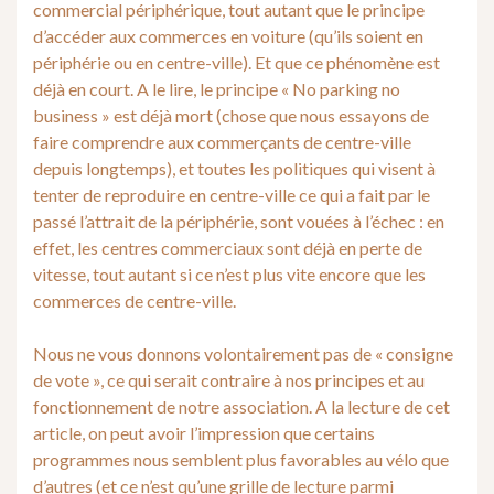
commercial périphérique, tout autant que le principe
d’accéder aux commerces en voiture (qu’ils soient en
périphérie ou en centre-ville). Et que ce phénomène est
déjà en court. A le lire, le principe « No parking no
business » est déjà mort (chose que nous essayons de
faire comprendre aux commerçants de centre-ville
depuis longtemps), et toutes les politiques qui visent à
tenter de reproduire en centre-ville ce qui a fait par le
passé l’attrait de la périphérie, sont vouées à l’échec : en
effet, les centres commerciaux sont déjà en perte de
vitesse, tout autant si ce n’est plus vite encore que les
commerces de centre-ville.
Nous ne vous donnons volontairement pas de « consigne
de vote », ce qui serait contraire à nos principes et au
fonctionnement de notre association. A la lecture de cet
article, on peut avoir l’impression que certains
programmes nous semblent plus favorables au vélo que
d’autres (et ce n’est qu’une grille de lecture parmi