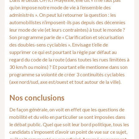
qu’on impose notre mode de vie à l’ensemble des
administrés ». On peut lui retourner la question : les
automobilistes n’imposent-ils pas depuis des décennies
leur mode de vie (et leurs contraintes) à tout le monde ?
Son programme parle de « Clarification et sécurisation
des doubles-sens cyclables ». Envisage t’elle de
supprimer ce qui est pourtant la règle par défaut au
regard du code de la route (dans toutes les rues limitées à
30 km/h ou moins) ? Et pourtant elle mentionne dans son
programme sa volonté de créer 3 continuités cyclables
(axe nord/sud, axe est/ouest et tout autour de la ville).
Nos conclusions
De façon générale, on voit en effet que les questions de
mobilité et du vélo en particulier se sont imposées dans
le débat public. Quel que soit leur bord politique, tous les
candidats s’imposent d’avoir un point de vue sur ce sujet,