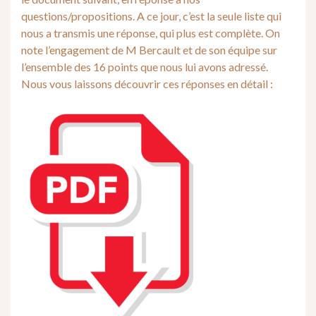
questions/propositions. A ce jour, c’est la seule liste qui
nous a transmis une réponse, qui plus est complète. On
note l’engagement de M Bercault et de son équipe sur
l’ensemble des 16 points que nous lui avons adressé.
Nous vous laissons découvrir ces réponses en détail :