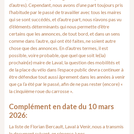
d’autres). Cependant, nous avons d’une part toujours pris
l’habitude par le passé de travailler avec tous les maires
qui se sont succédés, et d’autre part, nous n’avons pas vu
d’éléments déterminants qui nous permette d’être
certains que les annonces, de tout bord, et dans un sens
comme dans l’autre, qui ont été faites, ne soient autre
chose que des annonces. En d’autres termes, il est
possible, voire probable, que quel que soit le(la)
prochain(e) maire de Laval, la question des mobilités et
de la place du vélo dans l’espace public devra continuer à
être défendue tout aussi âprement dans les années à venir
que ça l’a été par le passé, afin de ne pas rester (encore) «
la cinquième roue du carrosse ».
Complément en date du 10 mars
2026:
La liste de Florian Bercault, Laval à Venir, nous a transmis
le document suivant, en réponse à nos