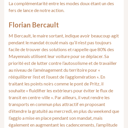
La complémentarité entre les modes doux étant un des
fers de lance de notre action.
Florian Bercault
M Bercault, le maire sortant, indique avoir beaucoup agit
pendant le mandat écoulé mais qu’il n’est pas toujours
facile de trouver des solutions et rappelle que 80% des
Mayennais utilisent leur voiture pour se déplacer. Sa
priorité est de lutter contre l’autosolisme et de travailler
au niveau de l’aménagement du territoire pour «
rééquilibrer l’est et l’ouest de l’agglomération ». En
traitant les points noirs comme le pont de Pritz, il
souhaite « fluidifier les extérieurs pour éviter le flux de
transit en centre-ville ». Par ailleurs, il veut rendre les
transports en commun plus attractif en proposant
d’étendre la gratuité au mercredi, en plus du weekend que
l’agglo a mise en place pendant son mandat, mais
également en augmentant les cadencements, l’amplitude