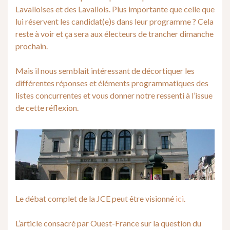
Lavalloises et des Lavallois. Plus importante que celle que
lui réservent les candidat(e)s dans leur programme ? Cela
reste à voir et ça sera aux électeurs de trancher dimanche
prochain.
Mais il nous semblait intéressant de décortiquer les
différentes réponses et éléments programmatiques des
listes concurrentes et vous donner notre ressenti à l’issue
de cette réflexion.
Le débat complet de la JCE peut être visionné
ici
.
L’article consacré par Ouest-France sur la question du