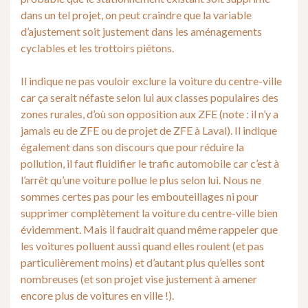
dans un tel projet, on peut craindre que la variable
d’ajustement soit justement dans les aménagements
cyclables et les trottoirs piétons.
Il indique ne pas vouloir exclure la voiture du centre-ville
car ça serait néfaste selon lui aux classes populaires des
zones rurales, d’où son opposition aux ZFE (note : il n’y a
jamais eu de ZFE ou de projet de ZFE à Laval). Il indique
également dans son discours que pour réduire la
pollution, il faut fluidifier le trafic automobile car c’est à
l’arrêt qu’une voiture pollue le plus selon lui. Nous ne
sommes certes pas pour les embouteillages ni pour
supprimer complètement la voiture du centre-ville bien
évidemment. Mais il faudrait quand même rappeler que
les voitures polluent aussi quand elles roulent (et pas
particulièrement moins) et d’autant plus qu’elles sont
nombreuses (et son projet vise justement à amener
encore plus de voitures en ville !).