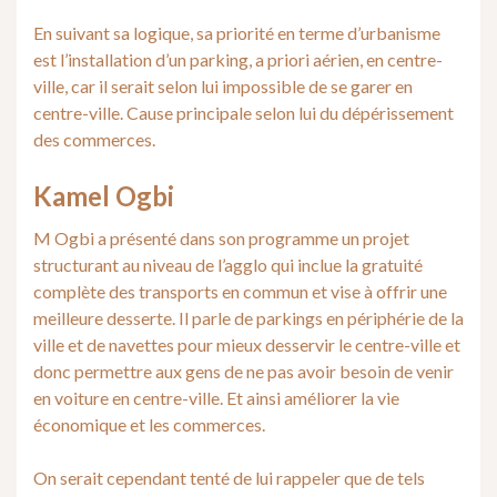
En suivant sa logique, sa priorité en terme d’urbanisme
est l’installation d’un parking, a priori aérien, en centre-
ville, car il serait selon lui impossible de se garer en
centre-ville. Cause principale selon lui du dépérissement
des commerces.
Kamel Ogbi
M Ogbi a présenté dans son programme un projet
structurant au niveau de l’agglo qui inclue la gratuité
complète des transports en commun et vise à offrir une
meilleure desserte. Il parle de parkings en périphérie de la
ville et de navettes pour mieux desservir le centre-ville et
donc permettre aux gens de ne pas avoir besoin de venir
en voiture en centre-ville. Et ainsi améliorer la vie
économique et les commerces.
On serait cependant tenté de lui rappeler que de tels