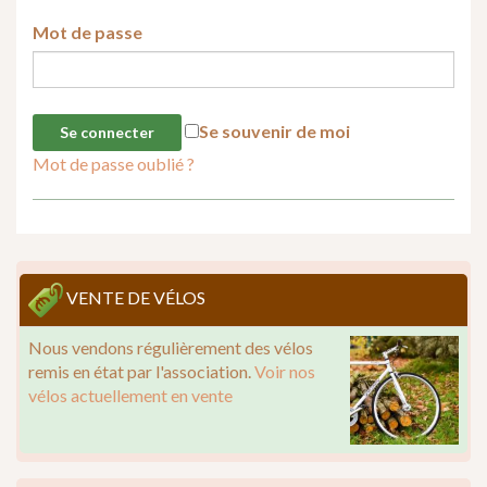
Mot de passe
Se souvenir de moi
Mot de passe oublié ?
VENTE DE VÉLOS
Nous vendons régulièrement des vélos
remis en état par l'association.
Voir nos
vélos actuellement en vente