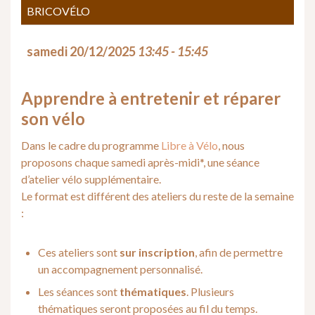
BRICOVÉLO
samedi 20/12/2025
13:45 - 15:45
Apprendre à entretenir et réparer
son vélo
Dans le cadre du programme
Libre à Vélo
, nous
proposons chaque samedi après-midi*, une séance
d’atelier vélo supplémentaire.
Le format est différent des ateliers du reste de la semaine
:
Ces ateliers sont
sur inscription
, afin de permettre
un accompagnement personnalisé.
Les séances sont
thématiques
. Plusieurs
thématiques seront proposées au fil du temps.