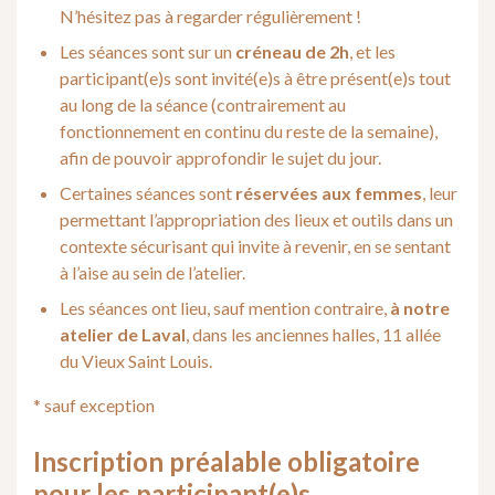
N’hésitez pas à regarder régulièrement !
Les séances sont sur un
créneau de 2h
, et les
participant(e)s sont invité(e)s à être présent(e)s tout
au long de la séance (contrairement au
fonctionnement en continu du reste de la semaine),
afin de pouvoir approfondir le sujet du jour.
Certaines séances sont
réservées aux femmes
, leur
permettant l’appropriation des lieux et outils dans un
contexte sécurisant qui invite à revenir, en se sentant
à l’aise au sein de l’atelier.
Les séances ont lieu, sauf mention contraire,
à notre
atelier de Laval
, dans les anciennes halles, 11 allée
du Vieux Saint Louis.
* sauf exception
Inscription préalable obligatoire
pour les participant(e)s