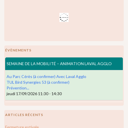
ÉVÈNEMENTS
SEMAINE DE LA MOBILITÉ – ANIMATION LAVAL AGGLO
Au Parc Cérès (à confirmer) Avec Laval Agglo
TUL Bird Synergies 53 (à confirmer)
Prévention...
jeudi 17/09/2026 11:30 - 14:30
ARTICLES RÉCENTS
Fermeture estivale