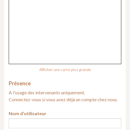
Afficher une carte plus grande
Présence
A l'usage des intervenants uniquement.
Connectez-vous si vous avez déjà un compte chez nous.
Nom d’utilisateur