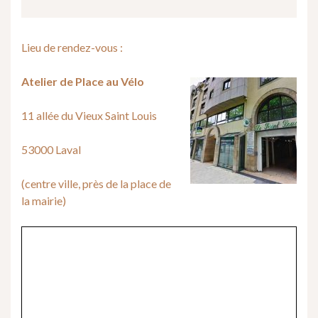
Lieu de rendez-vous :
Atelier de Place au Vélo
11 allée du Vieux Saint Louis
53000 Laval
(centre ville, près de la place de
la mairie)