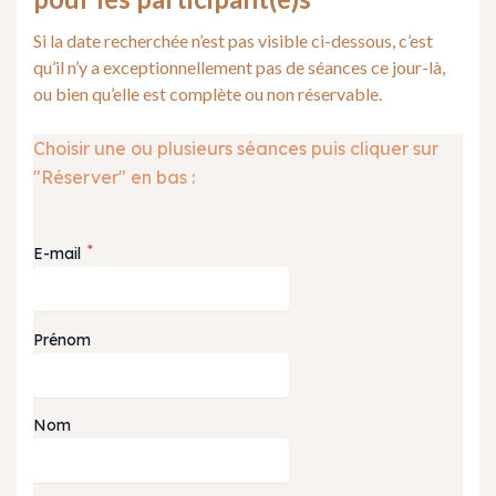
Si la date recherchée n’est pas visible ci-dessous, c’est
qu’il n’y a exceptionnellement pas de séances ce jour-là,
ou bien qu’elle est complète ou non réservable.