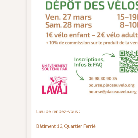
Lieu de rendez-vous :
Bâtiment 13, Quartier Ferrié