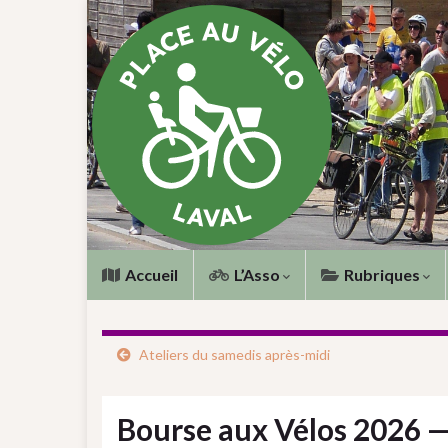
Accueil
L’Asso
Rubriques
Ateliers du samedis après-midi
Bourse aux Vélos 2026 —