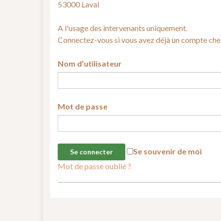
53000 Laval
A l'usage des intervenants uniquement.
Connectez-vous si vous avez déjà un compte che
Nom d’utilisateur
Mot de passe
Se souvenir de moi
Mot de passe oublié ?