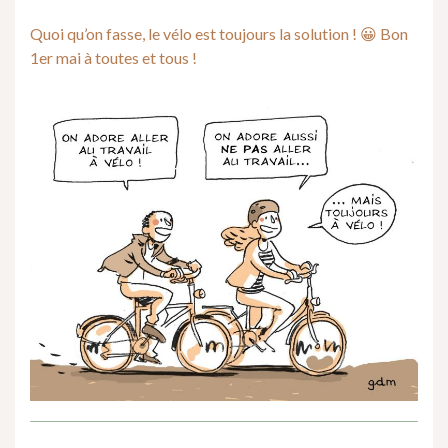
Quoi qu’on fasse, le vélo est toujours la solution ! 😀 Bon
1er mai à toutes et tous !