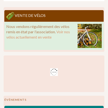
VENTE DE VÉLOS
Nous vendons régulièrement des vélos
remis en état par l'association.
Voir nos
vélos actuellement en vente
ÉVÈNEMENTS