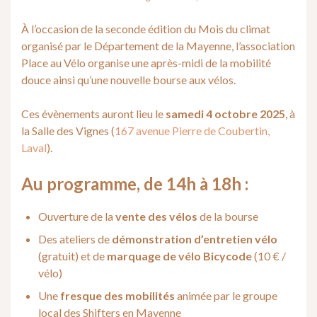
À l’occasion de la seconde édition du Mois du climat
organisé par le Département de la Mayenne, l’association
Place au Vélo organise une après-midi de la mobilité
douce ainsi qu’une nouvelle bourse aux vélos.
Ces évènements auront lieu le
samedi 4 octobre 2025
, à
la Salle des Vignes (
167 avenue Pierre de Coubertin,
Laval
).
Au programme, de 14h à 18h :
Ouverture de la
vente des vélos
de la bourse
Des ateliers de
démonstration d’entretien vélo
(gratuit) et de
marquage de vélo Bicycode
(10 € /
vélo)
Une
fresque des mobilités
animée par le groupe
local des Shifters en Mayenne