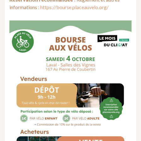
informations :
https://bourse.placeauvelo.org/