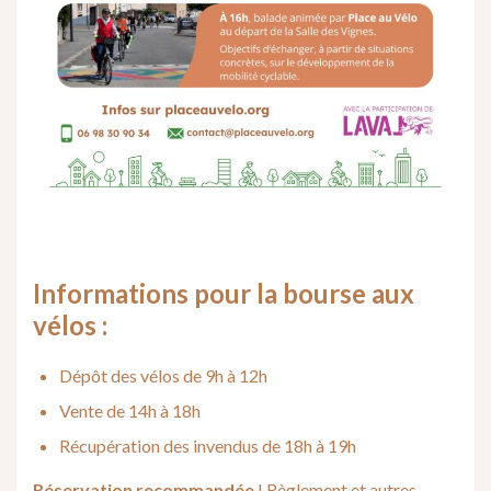
Informations pour la bourse aux
vélos :
Dépôt des vélos de 9h à 12h
Vente de 14h à 18h
Récupération des invendus de 18h à 19h
Réservation recommandée
! Règlement et autres