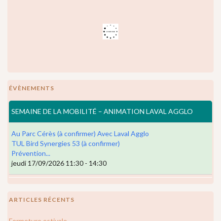
ÉVÈNEMENTS
SEMAINE DE LA MOBILITÉ – ANIMATION LAVAL AGGLO
Au Parc Cérès (à confirmer) Avec Laval Agglo
TUL Bird Synergies 53 (à confirmer)
Prévention...
jeudi 17/09/2026 11:30 - 14:30
ARTICLES RÉCENTS
Fermeture estivale