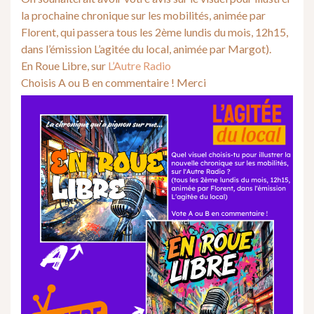
la prochaine chronique sur les mobilités, animée par
Florent, qui passera tous les 2ème lundis du mois, 12h15,
dans l’émission L’agitée du local, animée par Margot).
En Roue Libre, sur
L’Autre Radio
Choisis A ou B en commentaire ! Merci