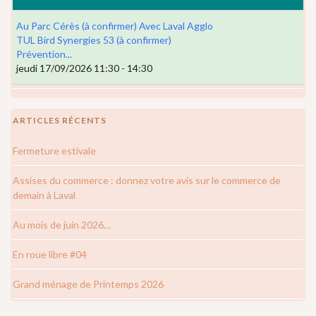
Au Parc Cérès (à confirmer) Avec Laval Agglo
TUL Bird Synergies 53 (à confirmer)
Prévention...
jeudi 17/09/2026 11:30 - 14:30
ARTICLES RÉCENTS
Fermeture estivale
Assises du commerce : donnez votre avis sur le commerce de
demain à Laval
Au mois de juin 2026…
En roue libre #04
Grand ménage de Printemps 2026