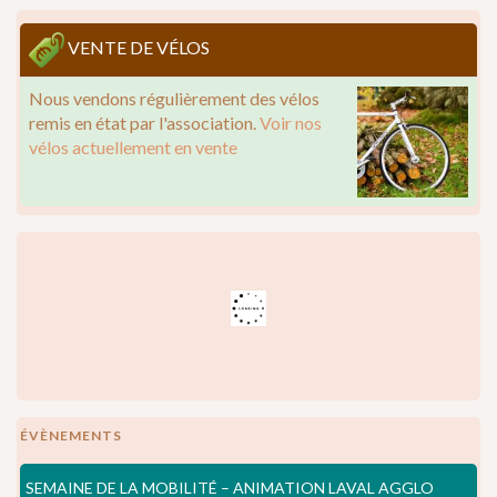
VENTE DE VÉLOS
Nous vendons régulièrement des vélos
remis en état par l'association.
Voir nos
vélos actuellement en vente
ÉVÈNEMENTS
SEMAINE DE LA MOBILITÉ – ANIMATION LAVAL AGGLO