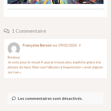
1 Commentaire
Françoise Berson
sur
09/02/2026
#
Bonjour,
Je vote pour le visuel A que je trouve plus explicite grâce à la
phrase du haut. Bien vue l’allusion à l’expression « avoir pignon
sur rue ».
Les commentaires sont désactivés.