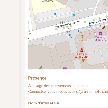
Présence
A l'usage des intervenants uniquement.
Connectez-vous si vous avez déjà un compte che
Nom d’utilisateur