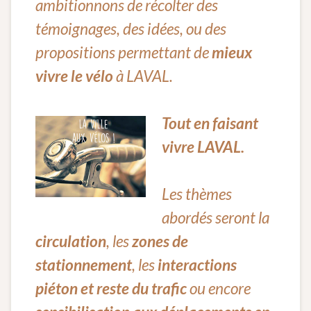
ambitionnons de récolter des
témoignages, des idées, ou des
propositions permettant de
mieux
vivre le vélo
à LAVAL.
Tout en faisant
vivre LAVAL.
Les thèmes
abordés seront la
circulation
, les
zones de
stationnement
, les
interactions
piéton et reste du trafic
ou encore