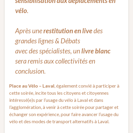
sensibilisation aux déplacements en
vélo
.
Après une
restitution en live
des
grandes lignes & Débats
avec des spécialistes, un
livre blanc
sera remis aux collectivités en
conclusion.
Place au Vélo – Laval
, également convié à participer à
cette soirée, incite tous les citoyens et citoyennes
intéressé(e)s par l’usage du vélo à Laval et dans
l’agglomération, à venir à cette soirée pour partager et
échanger son expérience, pour faire avancer l’usage du
vélo et des modes de transport alternatifs à Laval.