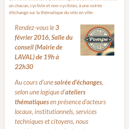
un chacun, cycliste et non-cyclistes, à une soirée
d’échange sur la thématique du vélo en ville:
Rendez-vous le
3
février 2016, Salle du
conseil (Mairie de
LAVAL) de 19h à
22h30
Au cours d’une
soirée d’échanges
,
selon une logique d’
ateliers
thématiques
en présence d’acteurs
locaux, institutionnels, services
techniques et citoyens, nous