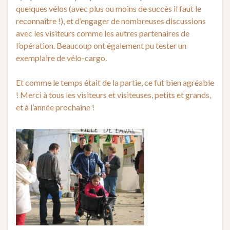
quelques vélos (avec plus ou moins de succès il faut le
reconnaître !), et d’engager de nombreuses discussions
avec les visiteurs comme les autres partenaires de
l’opération. Beaucoup ont également pu tester un
exemplaire de vélo-cargo.
Et comme le temps était de la partie, ce fut bien agréable
! Merci à tous les visiteurs et visiteuses, petits et grands,
et à l’année prochaine !