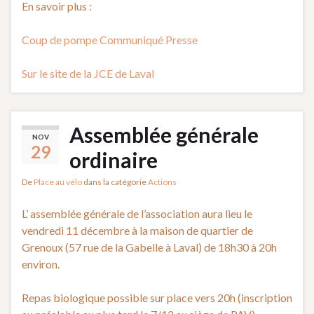
En savoir plus :
Coup de pompe Communiqué Presse
Sur le site de la JCE de Laval
Assemblée générale
NOV
29
ordinaire
De
Place au vélo
dans la catégorie
Actions
L’ assemblée générale de l’association aura lieu le
vendredi 11 décembre à la maison de quartier de
Grenoux (57 rue de la Gabelle à Laval) de 18h30 à 20h
environ.
Repas biologique possible sur place vers 20h (inscription