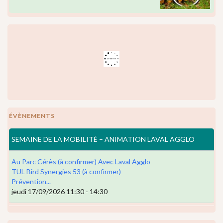
ÉVÈNEMENTS
SEMAINE DE LA MOBILITÉ – ANIMATION LAVAL AGGLO
Au Parc Cérès (à confirmer) Avec Laval Agglo
TUL Bird Synergies 53 (à confirmer)
Prévention...
jeudi 17/09/2026 11:30 - 14:30