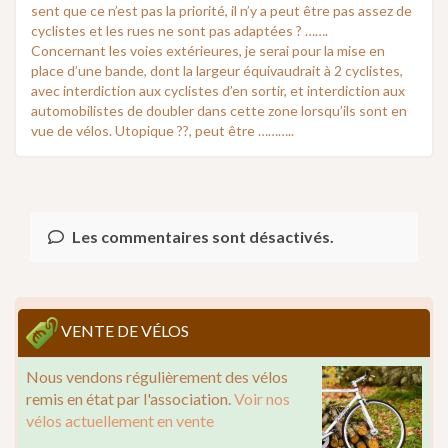
sent que ce n’est pas la priorité, il n’y a peut être pas assez de
cyclistes et les rues ne sont pas adaptées ? …….
Concernant les voies extérieures, je serai pour la mise en
place d’une bande, dont la largeur équivaudrait à 2 cyclistes,
avec interdiction aux cyclistes d’en sortir, et interdiction aux
automobilistes de doubler dans cette zone lorsqu’ils sont en
vue de vélos. Utopique ??, peut être ………..
Les commentaires sont désactivés.
VENTE DE VÉLOS
Nous vendons régulièrement des vélos
remis en état par l'association.
Voir nos
vélos actuellement en vente