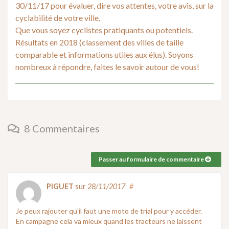
30/11/17 pour évaluer, dire vos attentes, votre avis, sur la
cyclabilité de votre ville.
Que vous soyez cyclistes pratiquants ou potentiels.
Résultats en 2018 (classement des villes de taille
comparable et informations utiles aux élus). Soyons
nombreux à répondre, faites le savoir autour de vous!
8 Commentaires
Passer au formulaire de commentaire
PIGUET
sur
28/11/2017
#
Je peux rajouter qu’il faut une moto de trial pour y accéder.
En campagne cela va mieux quand les tracteurs ne laissent