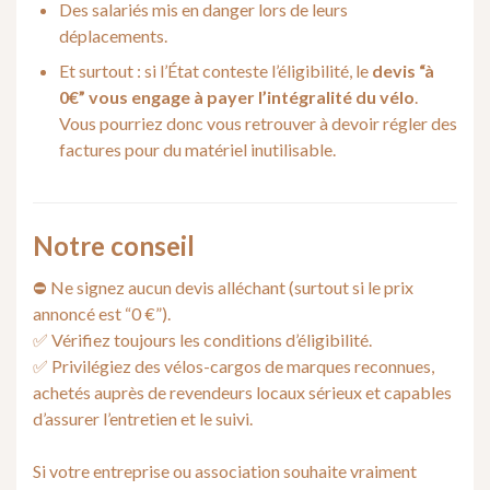
Des salariés mis en danger lors de leurs
déplacements.
Et surtout : si l’État conteste l’éligibilité, le
devis “à
0€” vous engage à payer l’intégralité du vélo
.
Vous pourriez donc vous retrouver à devoir régler des
factures pour du matériel inutilisable.
Notre conseil
⛔ Ne signez aucun devis alléchant (surtout si le prix
annoncé est “0 €”).
✅ Vérifiez toujours les conditions d’éligibilité.
✅ Privilégiez des vélos-cargos de marques reconnues,
achetés auprès de revendeurs locaux sérieux et capables
d’assurer l’entretien et le suivi.
Si votre entreprise ou association souhaite vraiment