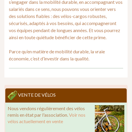
s’engager dans la mobilité durable, en accompagnant vos
salariés dans ce sens, nous pouvons vous orienter vers
des solutions fiables : des vélos-cargos robustes,
sécurisés, adaptés à vos besoins, qui accompagneront
vos équipes pendant de longues années. Et vous pourrez
ainsi en toute quiétude bénéficier de cette prime.
Parce qu’en matière de mobilité durable, la vraie
économie, c’est d’investir dans la qualité.
VENTE DE VÉLOS
Nous vendons régulièrement des vélos
remis en état par l'association.
Voir nos
vélos actuellement en vente