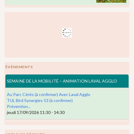
ÉVÈNEMENTS
SEMAINE DE LA MOBILITÉ – ANIMATION LAVAL AGGLO
Au Parc Cérès (à confirmer) Avec Laval Agglo
TUL Bird Synergies 53 (à confirmer)
Prévention...
jeudi 17/09/2026 11:30 - 14:30