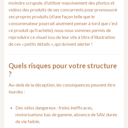
moindre scrupule, d’utiliser massivement des photos et
vidéos des produits de ses concurrents pour promouvoir
ses propres produits (d’une façon telle que le
consommateur pourrait aisément penser à tord que c’est
ce produit qu’il achète), nous nous sommes permis de
reproduire ce visuel issu de leur site à titre d’illustration
de ces « petits détails », qui doivent alerter !
Quels risques pour votre structure
?
Au-delà de la déception, les conséquences peuvent être
lourdes :
Des vélos dangereux : freins inefficaces,
motorisations bas de gamme, absence de SAV, durée
de vie faible.