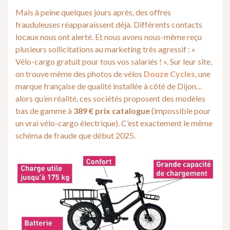
Mais à peine quelques jours après, des offres
frauduleuses réapparaissent déjà. Différents contacts
locaux nous ont alerté. Et nous avons nous-même reçu
plusieurs sollicitations au marketing très agressif : «
Vélo-cargo gratuit pour tous vos salariés ! ». Sur leur site,
on trouve même des photos de vélos
Douze Cycles
, une
marque française de qualité installée à côté de Dijon…
alors qu’en réalité, ces sociétés proposent des modèles
bas de gamme à
389 € prix catalogue
(impossible pour
un vrai vélo-cargo électrique). C’est exactement le même
schéma de fraude que début 2025.