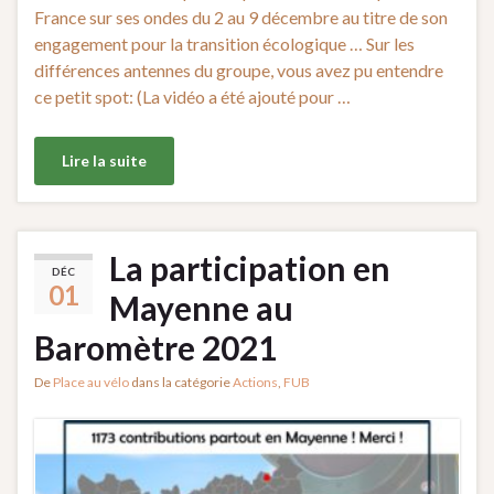
France sur ses ondes du 2 au 9 décembre au titre de son
engagement pour la transition écologique … Sur les
différences antennes du groupe, vous avez pu entendre
ce petit spot: (La vidéo a été ajouté pour …
Lire la suite
La participation en
DÉC
01
Mayenne au
Baromètre 2021
De
Place au vélo
dans la catégorie
Actions
,
FUB