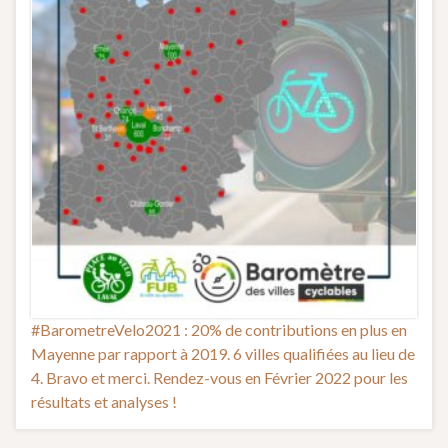
#BarometreVelo2021 : 20% de contributions en plus en
Mayenne par rapport à 2019. 6 villes qualifiées au lieu de
4. Bravo et merci. Rendez-vous en Février 2022 pour les
résultats et analyses !