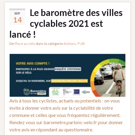
Le baromètre des villes
SEP
14
cyclables 2021 est
lancé !
De
Place au vélo
dans la catégorie
Actions
,
FUB
Avis à tous les cyclistes, actuels ou potentiels : on vous
invite à donner votre avis sur la cyclabilité de votre
commune et celles que vous fréquentez régulièrement.
Rendez vous sur barometre.parlons-velo.fr pour donner
votre avis en répondant au questionnaire.