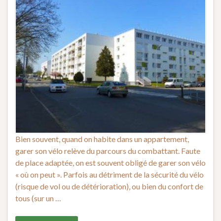
Bien souvent, quand on habite dans un appartement,
garer son vélo relève du parcours du combattant. Faute
de place adaptée, on est souvent obligé de garer son vélo
« où on peut ». Parfois au détriment de la sécurité du vélo
(risque de vol ou de détérioration), ou bien du confort de
tous (sur un …