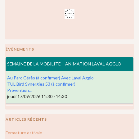
ÉVÈNEMENTS
SEMAINE DE LA MOBILITÉ – ANIMATION LAVAL AGGLO
Au Parc Cérès (à confirmer) Avec Laval Agglo
TUL Bird Synergies 53 (à confirmer)
Prévention...
jeudi 17/09/2026 11:30 - 14:30
ARTICLES RÉCENTS
Fermeture estivale