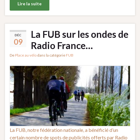
Lire la suite
La FUB sur les ondes de
DÉC
09
Radio France…
De
Place au vélo
dans la catégorie
FUB
La FUB, notre fédération nationale, a bénéficié d’un
certain nombre de spots de publicités offerts par Radio