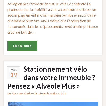
collégien·nes l’envie de choisir le vélo Le contexte La
promotion de la mobilité à vélo a connu un soutien et un
accompagnement moins marqués au niveau secondaire
que dans le primaire, alors même que l’acquisition de
l’autonomie dans les déplacements revêt une importance
cruciale lors de …
Lire la suite
Stationnement vélo
MAR
19
dans votre immeuble ?
Pensez « Alvéole Plus »
De
Place au vélo
dans la catégorie
Actions
,
FUB