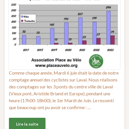
Comme chaque année, Mardi 6 juin était la date de notre
comptage annuel des cyclistes sur Laval. Nous réalisons
des comptages sur les 3 ponts du centre ville de Laval
(Vieux pont, Aristide Briand et Europe), pendant une
heure (17h00-18h00), le 1er Mardi de Juin. Le ressenti
que beaucoup ont pu avoir se confirme : …
Lire la suite