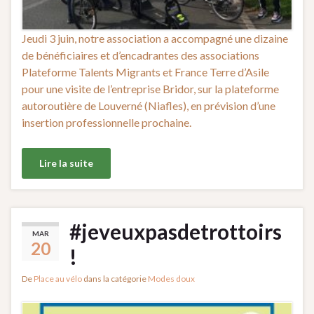
Jeudi 3 juin, notre association a accompagné une dizaine
de bénéficiaires et d’encadrantes des associations
Plateforme Talents Migrants et France Terre d’Asile
pour une visite de l’entreprise Bridor, sur la plateforme
autoroutière de Louverné (Niafles), en prévision d’une
insertion professionnelle prochaine.
Lire la suite
#jeveuxpasdetrottoirs
MAR
20
!
De
Place au vélo
dans la catégorie
Modes doux