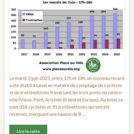
Le mardi 3 juin 2025, entre 17h et 18h, un nouveau record
a été établi à Laval en matière de comptage de cyclistes
et de trottinettistes traversant les trois ponts du centre-
ville (Vieux-Pont, Aristide Briand et Europe). Au total, ce
sont 318 cyclistes et 91 trottinettistes qui ont été
recensés, marquant une hausse de 8 …
Lire la suite