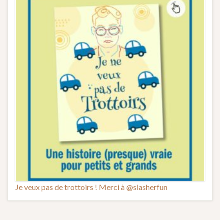
Je veux pas de trottoirs ! Merci à @slasherfun