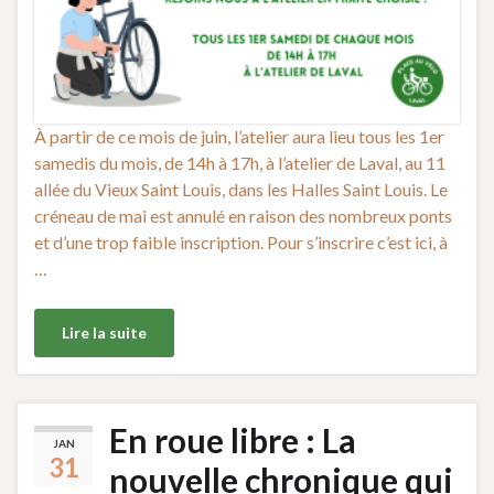
À partir de ce mois de juin, l’atelier aura lieu tous les 1er
samedis du mois, de 14h à 17h, à l’atelier de Laval, au 11
allée du Vieux Saint Louis, dans les Halles Saint Louis. Le
créneau de mai est annulé en raison des nombreux ponts
et d’une trop faible inscription. Pour s’inscrire c’est ici, à
…
Lire la suite
En roue libre : La
JAN
31
nouvelle chronique qui