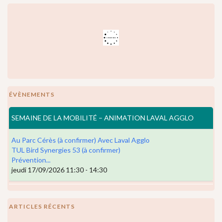
ÉVÈNEMENTS
SEMAINE DE LA MOBILITÉ – ANIMATION LAVAL AGGLO
Au Parc Cérès (à confirmer) Avec Laval Agglo
TUL Bird Synergies 53 (à confirmer)
Prévention...
jeudi 17/09/2026 11:30 - 14:30
ARTICLES RÉCENTS