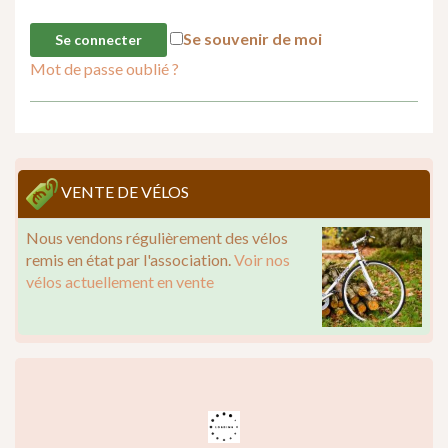
Se souvenir de moi
Mot de passe oublié ?
VENTE DE VÉLOS
Nous vendons régulièrement des vélos
remis en état par l'association.
Voir nos
vélos actuellement en vente