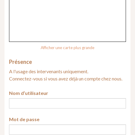
Afficher une carte plus grande
Présence
A l'usage des intervenants uniquement.
Connectez-vous si vous avez déjà un compte chez nous.
Nom d’utilisateur
Mot de passe