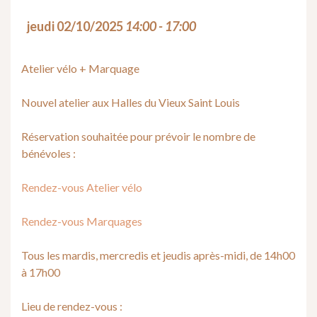
jeudi 02/10/2025
14:00 - 17:00
Atelier vélo + Marquage
Nouvel atelier aux Halles du Vieux Saint Louis
Réservation souhaitée pour prévoir le nombre de
bénévoles :
Rendez-vous Atelier vélo
Rendez-vous Marquages
Tous les mardis, mercredis et jeudis après-midi, de 14h00
à 17h00
Lieu de rendez-vous :