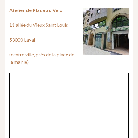
Atelier de Place au Vélo
11 allée du Vieux Saint Louis
53000 Laval
(centre ville, près de la place de
la mairie)