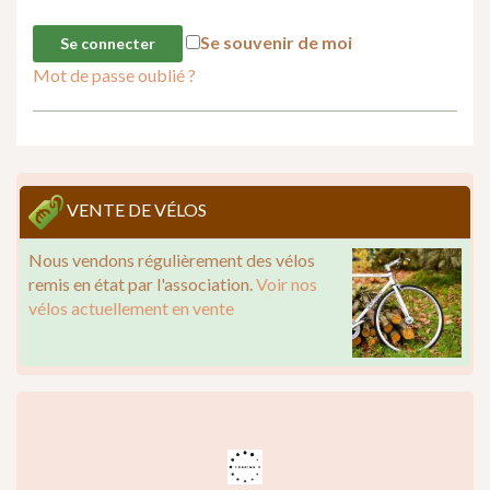
Se souvenir de moi
Mot de passe oublié ?
VENTE DE VÉLOS
Nous vendons régulièrement des vélos
remis en état par l'association.
Voir nos
vélos actuellement en vente