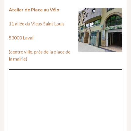
Atelier de Place au Vélo
11 allée du Vieux Saint Louis
53000 Laval
(centre ville, près de la place de
la mairie)