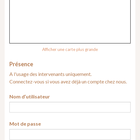
Afficher une carte plus grande
Présence
A l'usage des intervenants uniquement.
Connectez-vous si vous avez déjà un compte chez nous.
Nom d’utilisateur
Mot de passe