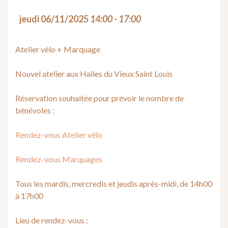
jeudi 06/11/2025
14:00 - 17:00
Atelier vélo + Marquage
Nouvel atelier aux Halles du Vieux Saint Louis
Réservation souhaitée pour prévoir le nombre de
bénévoles :
Rendez-vous Atelier vélo
Rendez-vous Marquages
Tous les mardis, mercredis et jeudis après-midi, de 14h00
à 17h00
Lieu de rendez-vous :