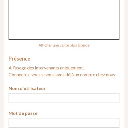
Afficher une carte plus grande
Présence
A l'usage des intervenants uniquement.
Connectez-vous si vous avez déjà un compte chez nous.
Nom d’utilisateur
Mot de passe