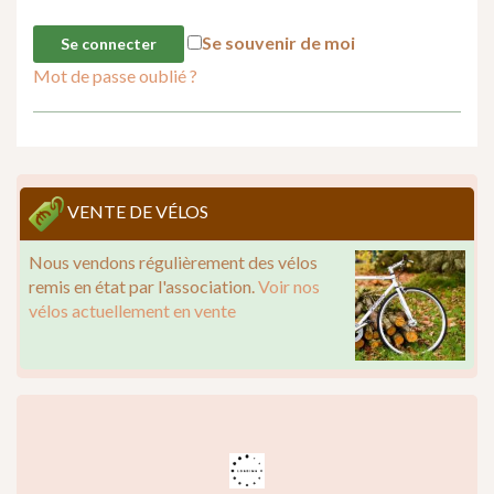
Se souvenir de moi
Mot de passe oublié ?
VENTE DE VÉLOS
Nous vendons régulièrement des vélos
remis en état par l'association.
Voir nos
vélos actuellement en vente