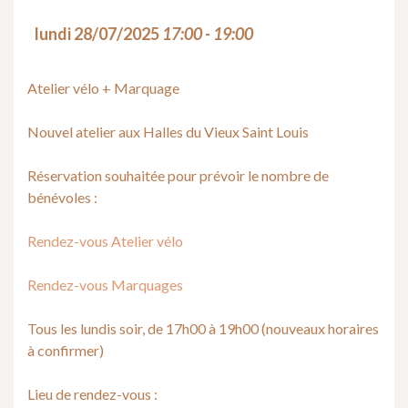
lundi 28/07/2025
17:00 - 19:00
Atelier vélo + Marquage
Nouvel atelier aux Halles du Vieux Saint Louis
Réservation souhaitée pour prévoir le nombre de
bénévoles :
Rendez-vous Atelier vélo
Rendez-vous Marquages
Tous les lundis soir, de 17h00 à 19h00 (nouveaux horaires
à confirmer)
Lieu de rendez-vous :