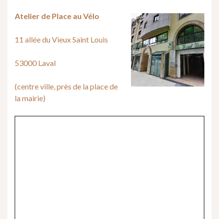
Atelier de Place au Vélo
11 allée du Vieux Saint Louis
53000 Laval
(centre ville, près de la place de
la mairie)