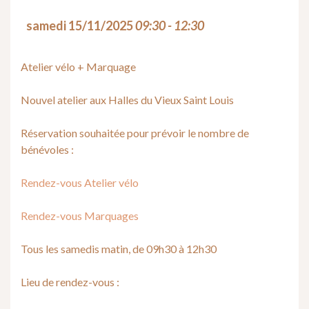
samedi 15/11/2025
09:30 - 12:30
Atelier vélo + Marquage
Nouvel atelier aux Halles du Vieux Saint Louis
Réservation souhaitée pour prévoir le nombre de
bénévoles :
Rendez-vous Atelier vélo
Rendez-vous Marquages
Tous les samedis matin, de 09h30 à 12h30
Lieu de rendez-vous :