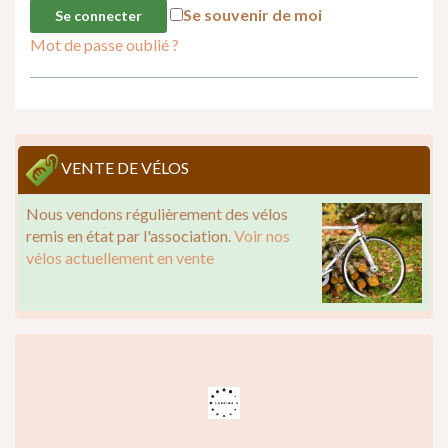
Se souvenir de moi
Mot de passe oublié ?
VENTE DE VÉLOS
Nous vendons régulièrement des vélos
remis en état par l'association.
Voir nos
vélos actuellement en vente