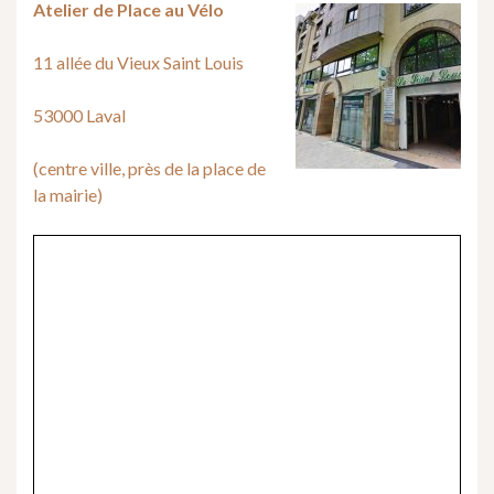
Atelier de Place au Vélo
11 allée du Vieux Saint Louis
53000 Laval
(centre ville, près de la place de
la mairie)