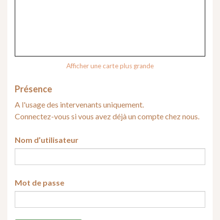
Afficher une carte plus grande
Présence
A l'usage des intervenants uniquement.
Connectez-vous si vous avez déjà un compte chez nous.
Nom d’utilisateur
Mot de passe