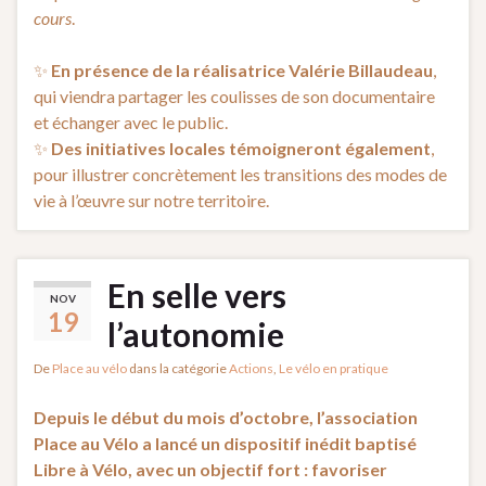
cours
.
✨
En présence de la réalisatrice Valérie Billaudeau
,
qui viendra partager les coulisses de son documentaire
et échanger avec le public.
✨
Des initiatives locales témoigneront également
,
pour illustrer concrètement les transitions des modes de
vie à l’œuvre sur notre territoire.
En selle vers
NOV
19
l’autonomie
De
Place au vélo
dans la catégorie
Actions
,
Le vélo en pratique
Depuis le début du mois d’octobre, l’association
Place au Vélo a lancé un dispositif inédit baptisé
Libre à Vélo, avec un objectif fort : favoriser