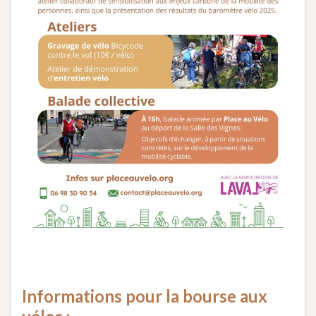
Informations pour la bourse aux