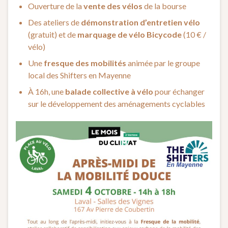
Ouverture de la
vente des vélos
de la bourse
Des ateliers de
démonstration d’entretien vélo
(gratuit) et de
marquage de vélo Bicycode
(10 € /
vélo)
Une
fresque des mobilités
animée par le groupe
local des Shifters en Mayenne
À 16h, une
balade collective à vélo
pour échanger
sur le développement des aménagements cyclables