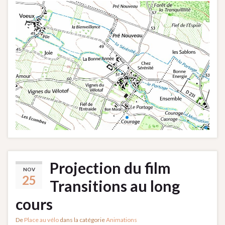
Projection du film
NOV
25
Transitions au long
cours
De
Place au vélo
dans la catégorie
Animations