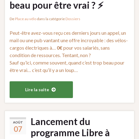
beau pour être vrai ? ⚡
De
Place au vélo
dans la catégorie
Dossiers
Peut-être avez-vous reçu ces derniers jours un appel, un
mail ou une pub vantant une offre incroyable : des vélos-
cargos électriques à…
0€
pour vos salariés, sans
condition de ressources. Tentant, non ?
Sauf qu’ici, comme souvent, quand c’est trop beau pour
être vrai… c’est qu’il y a un loup…
Lire la suite
Lancement du
AOÛT
07
programme Libre à