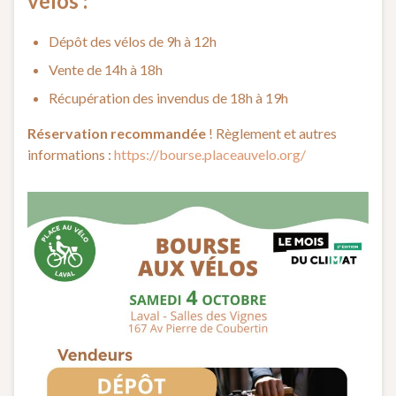
vélos :
Dépôt des vélos de 9h à 12h
Vente de 14h à 18h
Récupération des invendus de 18h à 19h
Réservation recommandée
! Règlement et autres
informations :
https://bourse.placeauvelo.org/