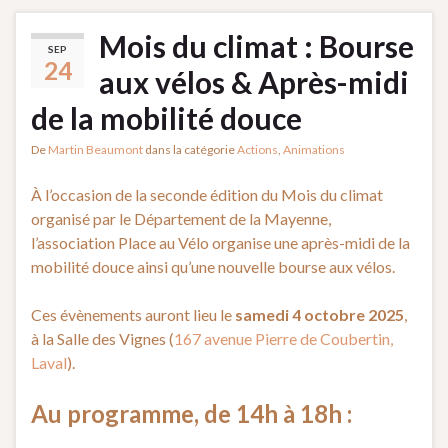
Mois du climat : Bourse
SEP
24
aux vélos & Après-midi
de la mobilité douce
De
Martin Beaumont
dans la catégorie
Actions
,
Animations
À l’occasion de la seconde édition du Mois du climat
organisé par le Département de la Mayenne,
l’association Place au Vélo organise une après-midi de la
mobilité douce ainsi qu’une nouvelle bourse aux vélos.
Ces évènements auront lieu le
samedi 4 octobre 2025
,
à la Salle des Vignes (
167 avenue Pierre de Coubertin,
Laval
).
Au programme, de 14h à 18h :