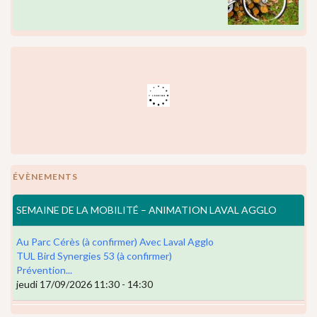
ÉVÈNEMENTS
SEMAINE DE LA MOBILITÉ – ANIMATION LAVAL AGGLO
Au Parc Cérès (à confirmer) Avec Laval Agglo
TUL Bird Synergies 53 (à confirmer)
Prévention...
jeudi 17/09/2026 11:30 - 14:30