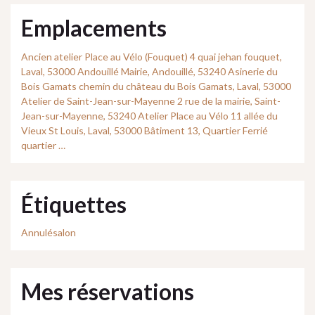
Emplacements
Ancien atelier Place au Vélo (Fouquet) 4 quai jehan fouquet,
Laval, 53000 Andouillé Mairie, Andouillé, 53240 Asinerie du
Bois Gamats chemin du château du Bois Gamats, Laval, 53000
Atelier de Saint-Jean-sur-Mayenne 2 rue de la mairie, Saint-
Jean-sur-Mayenne, 53240 Atelier Place au Vélo 11 allée du
Vieux St Louis, Laval, 53000 Bâtiment 13, Quartier Ferrié
quartier …
Étiquettes
Annulésalon
Mes réservations