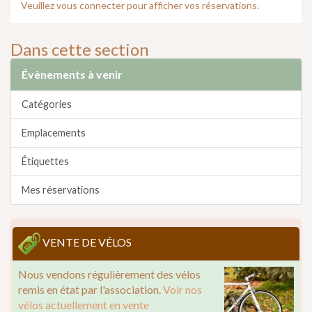
Veuillez vous connecter pour afficher vos réservations.
Dans cette section
Évènements à venir
Catégories
Emplacements
Étiquettes
Mes réservations
VENTE DE VÉLOS
Nous vendons régulièrement des vélos
remis en état par l'association.
Voir nos
vélos actuellement en vente