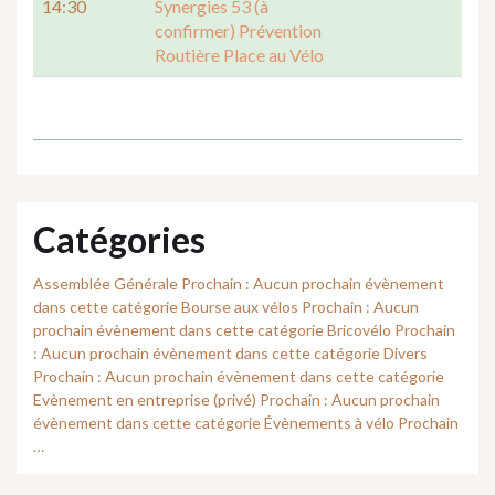
14:30
Synergies 53 (à
confirmer) Prévention
Routière Place au Vélo
Catégories
Assemblée Générale Prochain : Aucun prochain évènement
dans cette catégorie Bourse aux vélos Prochain : Aucun
prochain évènement dans cette catégorie Bricovélo Prochain
: Aucun prochain évènement dans cette catégorie Divers
Prochain : Aucun prochain évènement dans cette catégorie
Evènement en entreprise (privé) Prochain : Aucun prochain
évènement dans cette catégorie Évènements à vélo Prochain
…