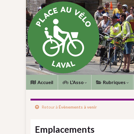
Accueil
L’Asso
Rubriques
Retour à
Évènements à venir
Emplacements