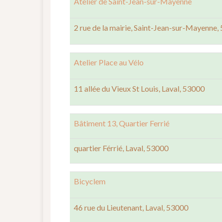
Atelier de Saint-Jean-sur-Mayenne
2 rue de la mairie, Saint-Jean-sur-Mayenne,
Atelier Place au Vélo
11 allée du Vieux St Louis, Laval, 53000
Bâtiment 13, Quartier Ferrié
quartier Férrié, Laval, 53000
Bicyclem
46 rue du Lieutenant, Laval, 53000