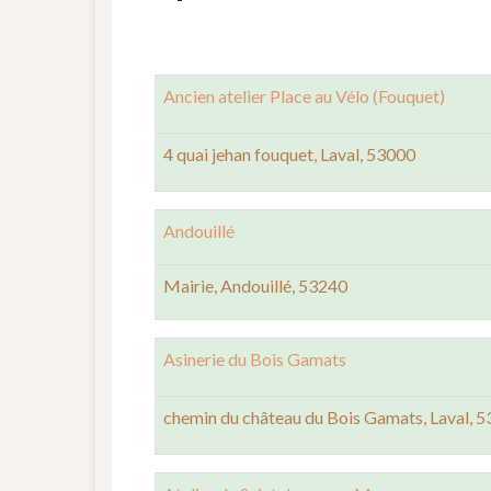
Ancien atelier Place au Vélo (Fouquet)
4 quai jehan fouquet, Laval, 53000
Andouillé
Mairie, Andouillé, 53240
Asinerie du Bois Gamats
chemin du château du Bois Gamats, Laval, 