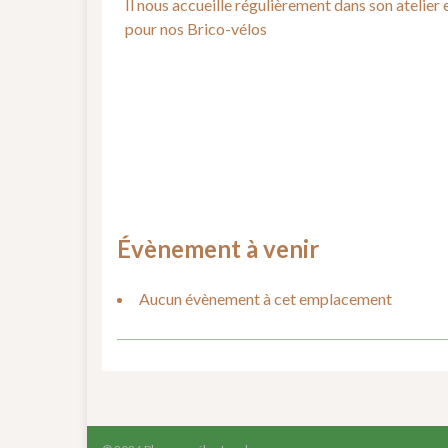
Il nous accueille régulièrement dans son atelier 
pour nos Brico-vélos
Évènement à venir
Aucun évènement à cet emplacement